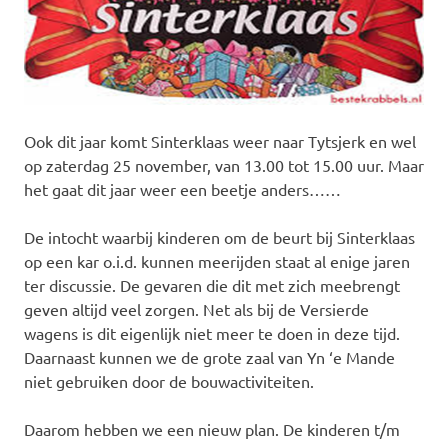
Ook dit jaar komt Sinterklaas weer naar Tytsjerk en wel
op zaterdag 25 november, van 13.00 tot 15.00 uur. Maar
het gaat dit jaar weer een beetje anders……
De intocht waarbij kinderen om de beurt bij Sinterklaas
op een kar o.i.d. kunnen meerijden staat al enige jaren
ter discussie. De gevaren die dit met zich meebrengt
geven altijd veel zorgen. Net als bij de Versierde
wagens is dit eigenlijk niet meer te doen in deze tijd.
Daarnaast kunnen we de grote zaal van Yn ‘e Mande
niet gebruiken door de bouwactiviteiten.
Daarom hebben we een nieuw plan. De kinderen t/m