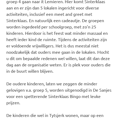
groep 4 gaan naar it Lemieren. Hier komt Sinterklaas
aan en er zijn dan 5 lokalen ingericht voor diverse
activiteiten, inclusief een meet and greet met
Sinterklaas. En natuurlijk een cadeautje. De groepen
worden ingedeeld per schoolgroep, met zo’n 25
kinderen. Hierdoor is het feest wat minder massaal en
heeft ieder kind de ruimte. Tijdens de activiteiten zijn
er voldoende vrijwilligers. Het is dus meestal niet
noodzakelijk dat ouders mee gaan in de lokalen. Mocht
u dit om bepaalde redenen wel willen, laat dit dan deze
dag aan de organisatie weten. Er is plek voor ouders die
in de buurt willen blijven.
De oudere kinderen, laten we zeggen de minder
gelovigen v.a. groep 5, worden uitgenodigd in De Sanjes
voor een spetterende Sinterklaas Bingo met leuke
prijzen.
De kinderen die wel in Tytsjerk wonen, maar op een