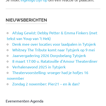
NIEUWSBERICHTEN
Afslag Gewist: Debby Petter & Emma Finkers (met
tekst van Youp van ’t Hek)
Denk mee over locaties voor laadpalen in Tytsjerk
Whitney The Tribute komt naar Tytsjerk op 9 mei
Jaarvergadering 2026 Dorpsbelang Tytsjerk
8 maart 17:00 u. Ratatouille d’Amour Theaterdiner
Verhalenavond 2025 in Tytsjerk
Theatervoorstelling: vroeger had je hofjes 16
november
Zondag 2 november: Pier21 – en ik dan?
Evenementen Agenda