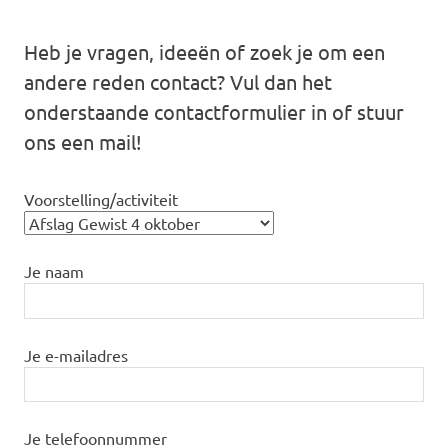
Heb je vragen, ideeën of zoek je om een
andere reden contact? Vul dan het
onderstaande contactformulier in of stuur
ons een mail!
Voorstelling/activiteit
Je naam
Je e-mailadres
Je telefoonnummer