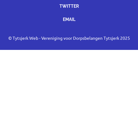
TWITTER
EMAIL
© Tytsjerk Web - Vereniging voor Dorpsbelangen Tytsjerk 2025