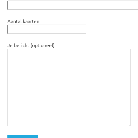
Aantal kaarten
Je bericht (optioneel)