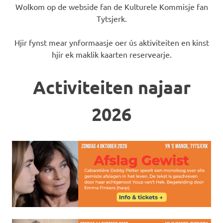
Wolkom op de webside fan de Kulturele Kommisje fan
Tytsjerk.
Hjir fynst mear ynformaasje oer ús aktiviteiten en kinst
hjir ek maklik kaarten reservearje.
Activiteiten najaar
2026