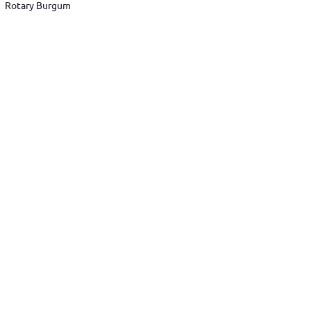
Rotary Burgum