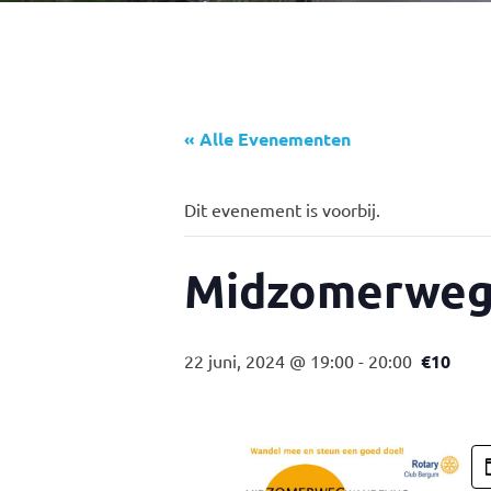
« Alle Evenementen
Dit evenement is voorbij.
Midzomerweg
22 juni, 2024 @ 19:00
-
20:00
€10