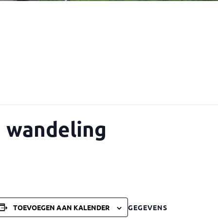
 wandeling
TOEVOEGEN AAN KALENDER
GEGEVENS