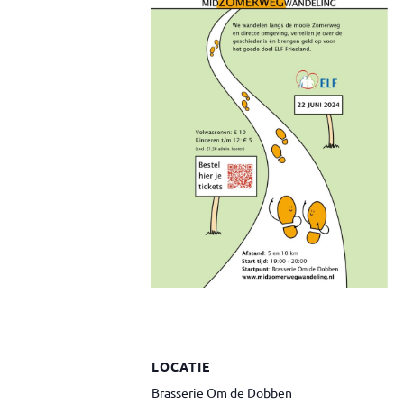
LOCATIE
Brasserie Om de Dobben