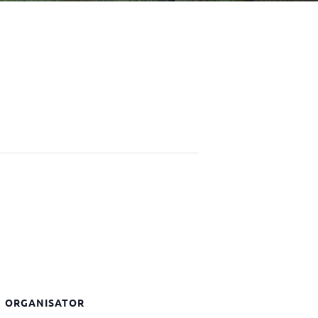
ORGANISATOR