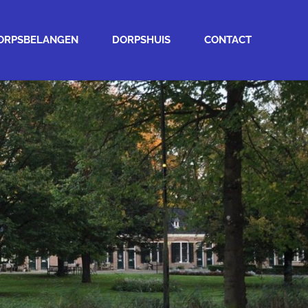
ORPSBELANGEN
DORPSHUIS
CONTACT