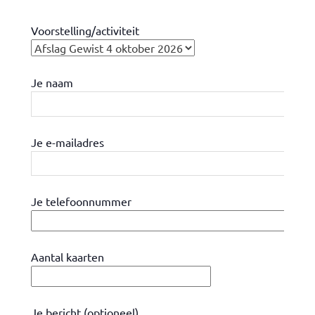
Voorstelling/activiteit
Je naam
Je e-mailadres
Je telefoonnummer
Aantal kaarten
Je bericht (optioneel)