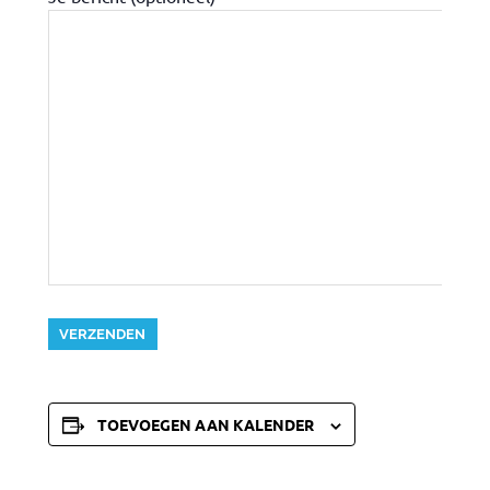
TOEVOEGEN AAN KALENDER